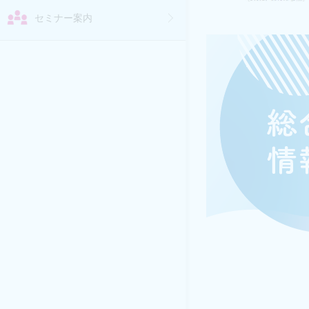
セミナー案内