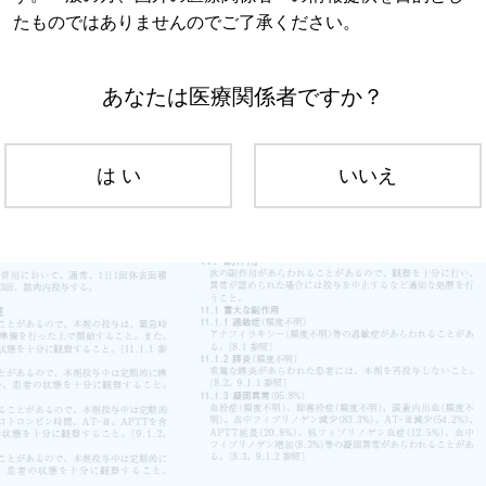
たものではありませんのでご了承ください。
あなたは医療関係者ですか？
は い
いいえ