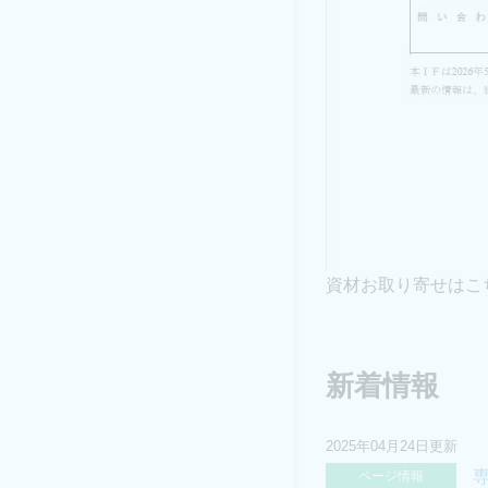
資材お取り寄せはこ
新着情報
2025年04月24日更新
ページ情報