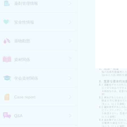
薬剤管理情報
安全性情報
薬物動態
資材関係
学会資材関係
Case report
Q&A