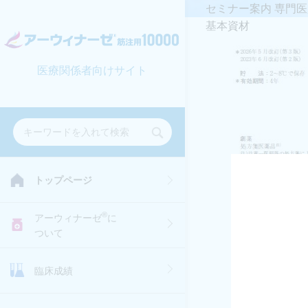
セミナー案内
専門医
基本資材
医療関係者向けサイト
トップページ
®
アーウィナーゼ
に
ついて
臨床成績