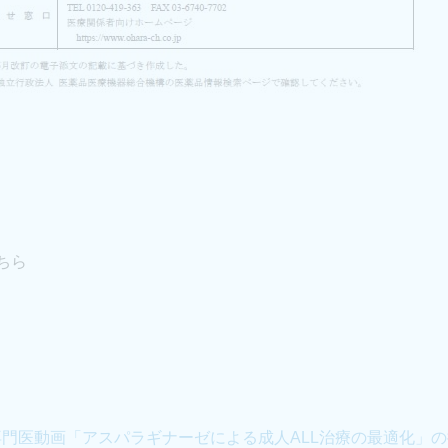
ちら
専門医動画「アスパラギナーゼによる成人ALL治療の最適化」の