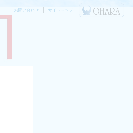
お問い合わせ
サイトマップ