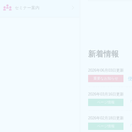
セミナー案内
新着情報
2026年06月03日更新
重要なお知らせ
2026年03月16日更新
「
ページ情報
2026年02月18日更新
ページ情報