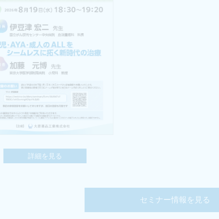
詳細を見る
セミナー情報を見る