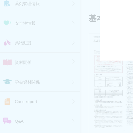
薬剤管理情報
基本資材
安全性情報
薬物動態
資材関係
学会資材関係
Case report
Q&A