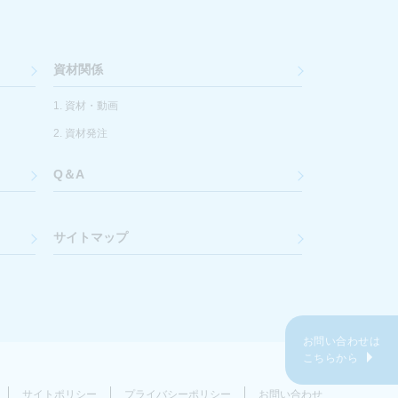
資材関係
1. 資材・動画
2. 資材発注
Q＆A
サイトマップ
お問い合わせは
こちらから
サイトポリシー
プライバシーポリシー
お問い合わせ