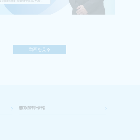
動画を見る
薬剤管理情報