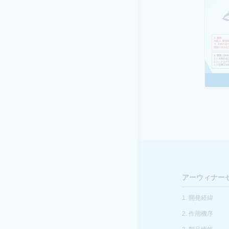
アーウィナー
1. 開発経緯
2. 作用機序