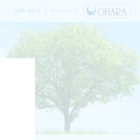
お問い合わせ
サイトマップ