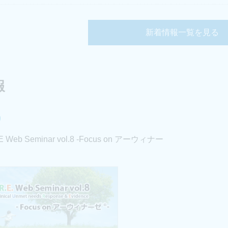
新着情報一覧を見る
報
Web Seminar vol.8 -Focus on アーウィナー