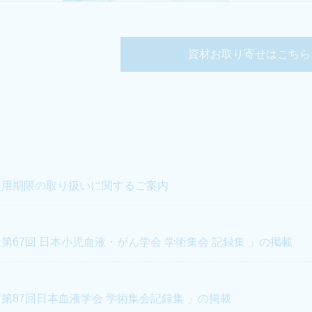
資材お取り寄せはこちら
使用期限の取り扱いに関するご案内
第67回 日本小児血液・がん学会 学術集会 記録集 」の掲載
「第87回日本血液学会 学術集会記録集 」の掲載